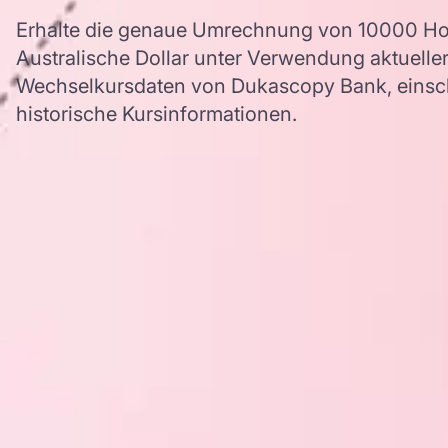
Erhalte die genaue Umrechnung von 10000 Ho
Australische Dollar unter Verwendung aktuell
Wechselkursdaten von Dukascopy Bank, einschl
historische Kursinformationen.