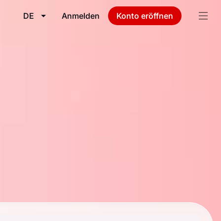
DE
Anmelden
Konto eröffnen