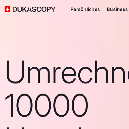
Persönliches
Business
Umrechn
10000