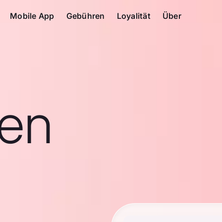
Mobile App
Gebühren
Loyalität
Über
en