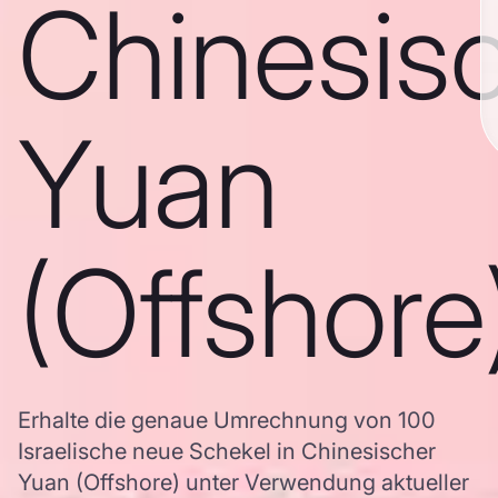
Chinesis
Yuan
(Offshore
Erhalte die genaue Umrechnung von 100
Israelische neue Schekel in Chinesischer
Yuan (Offshore) unter Verwendung aktueller