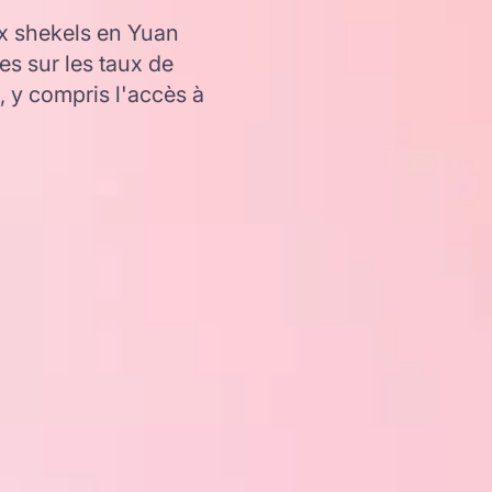
x shekels en Yuan
es sur les taux de
y compris l'accès à