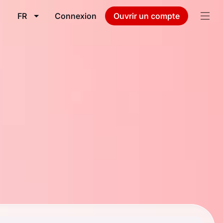
FR
Connexion
Ouvrir un compte