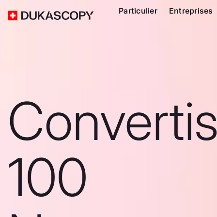
Particulier
Entreprises
Converti
100