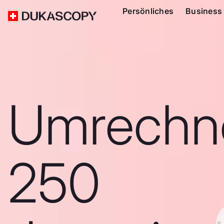
Persönliches
Business
Umrechn
250