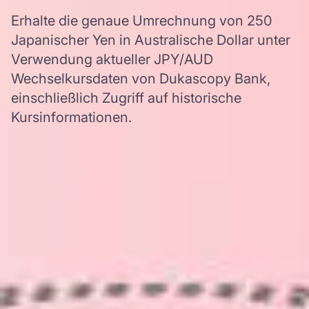
Erhalte die genaue Umrechnung von 250
Japanischer Yen in Australische Dollar unter
Verwendung aktueller JPY/AUD
Wechselkursdaten von Dukascopy Bank,
einschließlich Zugriff auf historische
Kursinformationen.