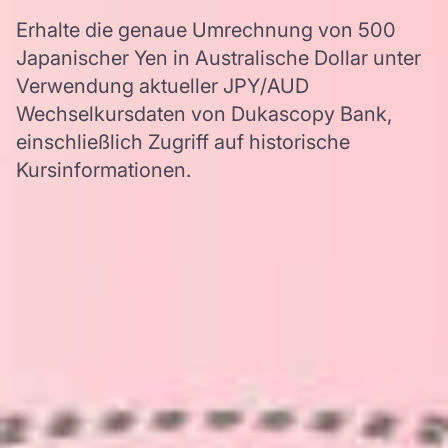
Erhalte die genaue Umrechnung von 500
Japanischer Yen in Australische Dollar unter
Verwendung aktueller JPY/AUD
Wechselkursdaten von Dukascopy Bank,
einschließlich Zugriff auf historische
Kursinformationen.