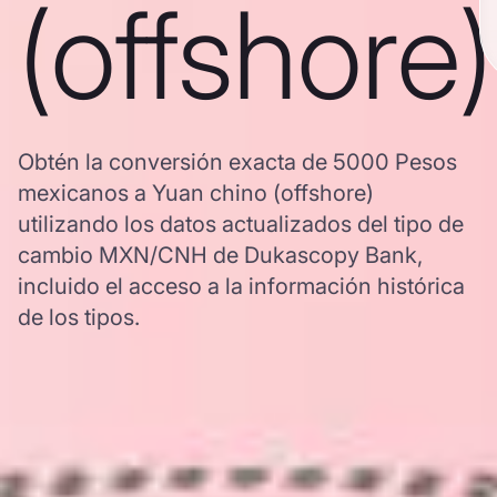
(offshore)
Obtén la conversión exacta de 5000 Pesos
mexicanos a Yuan chino (offshore)
utilizando los datos actualizados del tipo de
cambio MXN/CNH de Dukascopy Bank,
incluido el acceso a la información histórica
de los tipos.