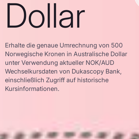
Dollar
Erhalte die genaue Umrechnung von 500
Norwegische Kronen in Australische Dollar
unter Verwendung aktueller NOK/AUD
Wechselkursdaten von Dukascopy Bank,
einschließlich Zugriff auf historische
Kursinformationen.