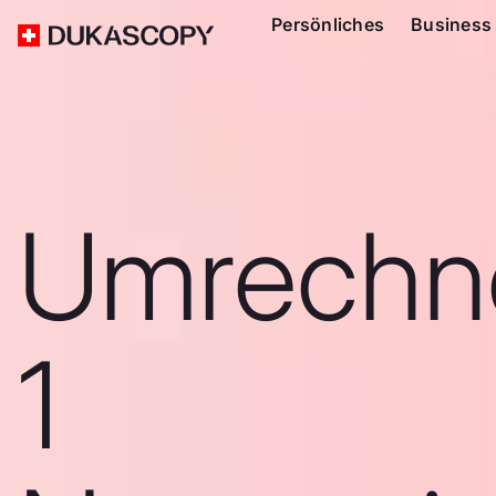
Persönliches
Business
Umrechn
1