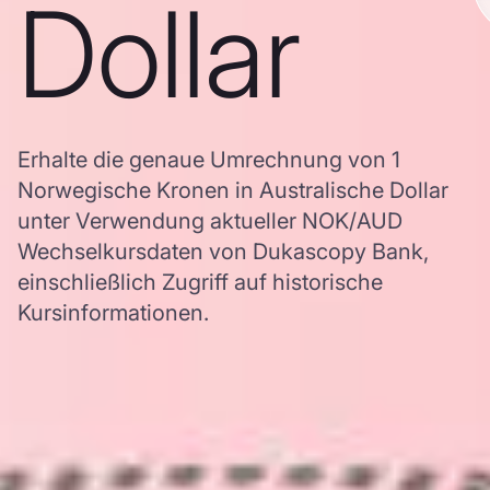
Dollar
Erhalte die genaue Umrechnung von 1
Norwegische Kronen in Australische Dollar
unter Verwendung aktueller NOK/AUD
Wechselkursdaten von Dukascopy Bank,
einschließlich Zugriff auf historische
Kursinformationen.