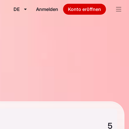
DE
Anmelden
Konto eröffnen