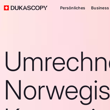
Persönliches
Business
Umrechn
Norwegi