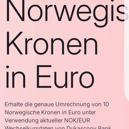
Norwegi
Kronen
in Euro
Erhalte die genaue Umrechnung von 10
Norwegische Kronen in Euro unter
Verwendung aktueller NOK/EUR
Wechselkursdaten von Dukascopy Bank,