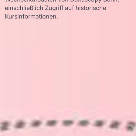
einschließlich Zugriff auf historische
Kursinformationen.