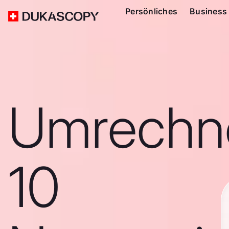
Persönliches
Business
Umrechn
10