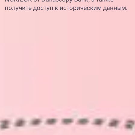
получите доступ к историческим данным.