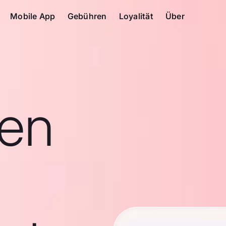
Mobile App
Gebühren
Loyalität
Über
en