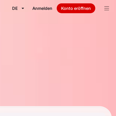
DE
Anmelden
Konto eröffnen