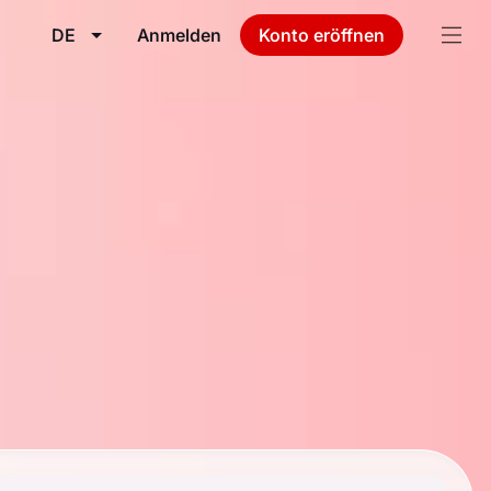
DE
Anmelden
Konto eröffnen