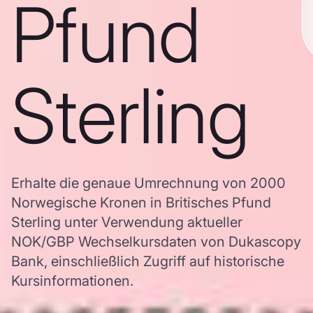
Pfund
Sterling
Erhalte die genaue Umrechnung von 2000
Norwegische Kronen in Britisches Pfund
Sterling unter Verwendung aktueller
NOK/GBP Wechselkursdaten von Dukascopy
Bank, einschließlich Zugriff auf historische
Kursinformationen.