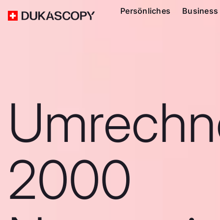
Persönliches
Business
Umrechn
2000