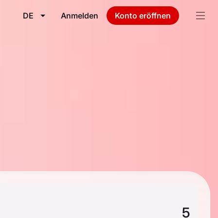
DE
Anmelden
Konto eröffnen