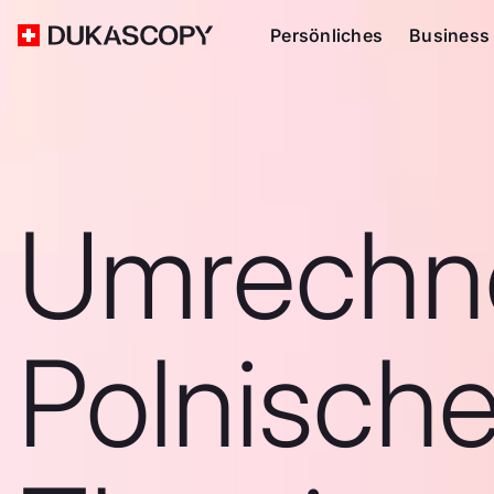
Persönliches
Business
Umrechn
Polnisch