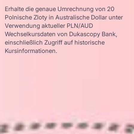
Erhalte die genaue Umrechnung von 20
Polnische Zloty in Australische Dollar unter
Verwendung aktueller PLN/AUD
Wechselkursdaten von Dukascopy Bank,
einschließlich Zugriff auf historische
Kursinformationen.