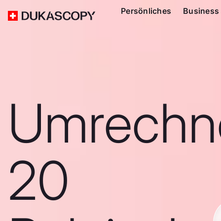
Persönliches
Business
Umrechn
20