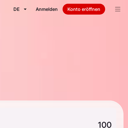
DE
Anmelden
Konto eröffnen