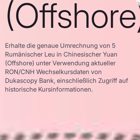
(Offshore
Erhalte die genaue Umrechnung von 5
Rumänischer Leu in Chinesischer Yuan
(Offshore) unter Verwendung aktueller
RON/CNH Wechselkursdaten von
Dukascopy Bank, einschließlich Zugriff auf
historische Kursinformationen.