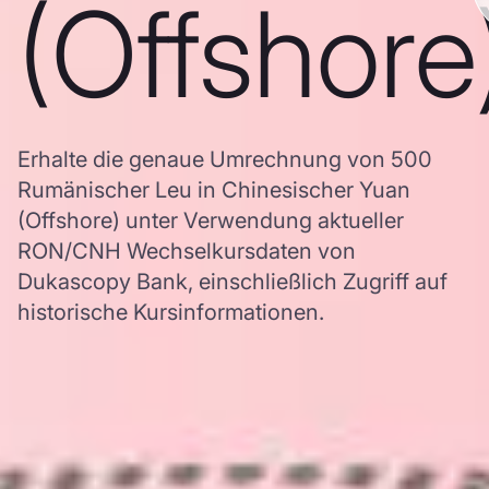
(Offshore
Erhalte die genaue Umrechnung von 500
Rumänischer Leu in Chinesischer Yuan
(Offshore) unter Verwendung aktueller
RON/CNH Wechselkursdaten von
Dukascopy Bank, einschließlich Zugriff auf
historische Kursinformationen.