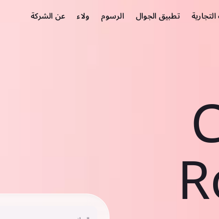
لتجارية
تطبيق الجوال
الرسوم
ولاء
عن الشركة
C
R