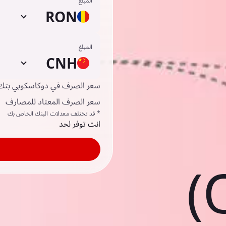
المبلغ
RON
المبلغ
CNH
سعر الصرف في دوكاسكوبي بتك
سعر الصرف المعتاد للمصارف
* قد تختلف معدلات البنك الخاص بك
انت توفر لحد
(