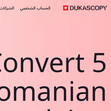
الحساب الشخصي
الشركات ا
onvert 5
omanian