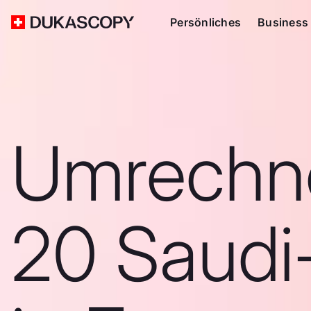
Persönliches
Business
Umrechn
20 Saudi-