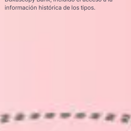
información histórica de los tipos.