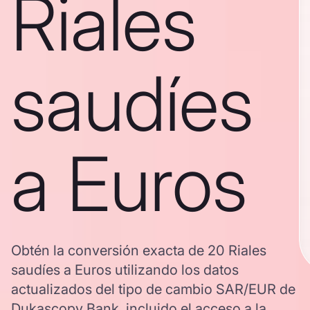
Riales
saudíes
a Euros
Obtén la conversión exacta de 20 Riales
saudíes a Euros utilizando los datos
actualizados del tipo de cambio SAR/EUR de
Dukascopy Bank, incluido el acceso a la