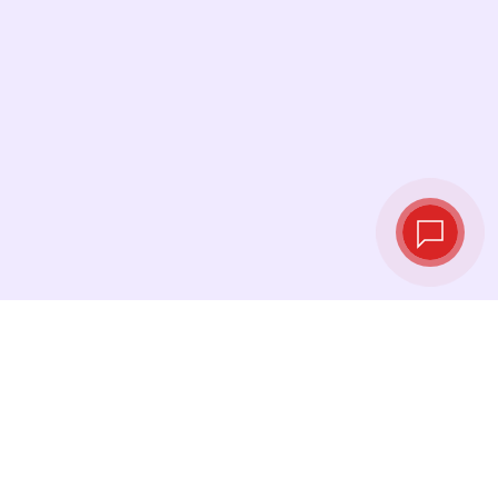
Tipos de cambio