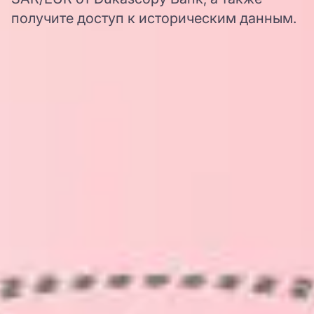
получите доступ к историческим данным.