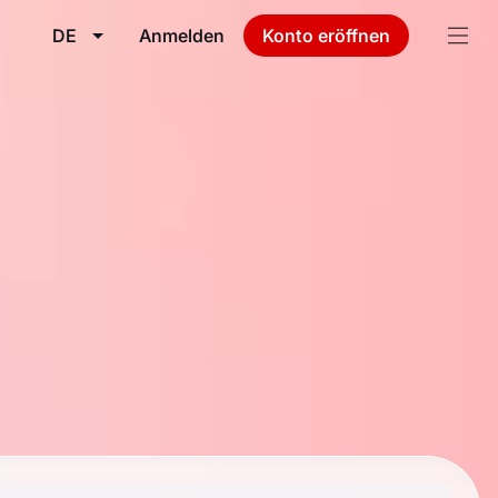
DE
Anmelden
Konto eröffnen