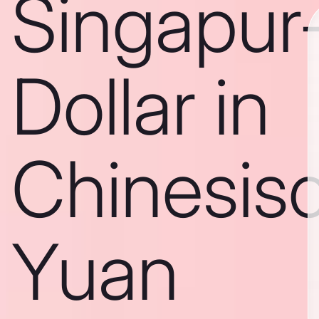
Singapur
Dollar in
Chinesis
Yuan