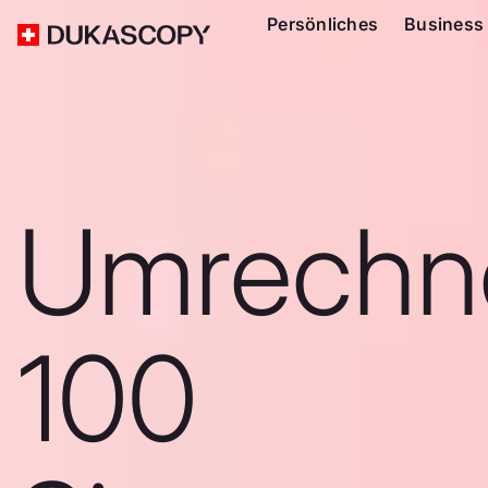
Persönliches
Business
Umrechn
100