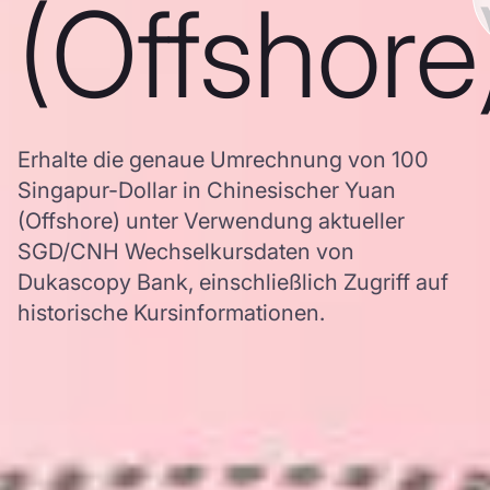
(Offshore
Erhalte die genaue Umrechnung von 100
Singapur-Dollar in Chinesischer Yuan
(Offshore) unter Verwendung aktueller
SGD/CNH Wechselkursdaten von
Dukascopy Bank, einschließlich Zugriff auf
historische Kursinformationen.