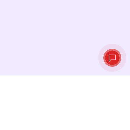
Курсы валют в