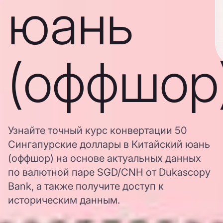
юань
(оффшор
Узнайте точный курс конвертации 50
Сингапурские доллары в Китайский юань
(оффшор) на основе актуальных данных
по валютной паре SGD/CNH от Dukascopy
Bank, а также получите доступ к
историческим данным.