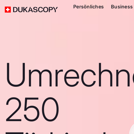
Persönliches
Business
Umrechn
250