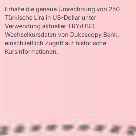
Erhalte die genaue Umrechnung von 250
Türkische Lira in US-Dollar unter
Verwendung aktueller TRY/USD
Wechselkursdaten von Dukascopy Bank,
einschließlich Zugriff auf historische
Kursinformationen.