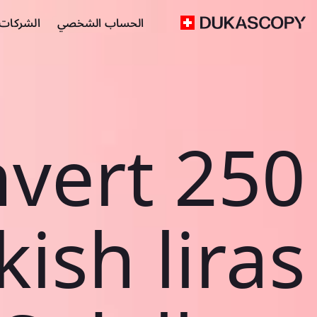
الحساب الشخصي
الشركات ا
vert 250
kish liras