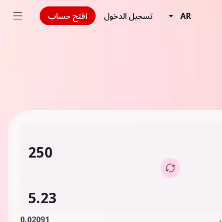
AR
تسجيل الدخول
افتح حساب
0.02091