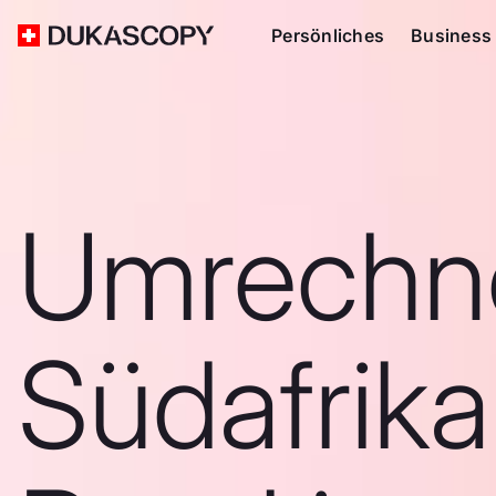
Persönliches
Business
Umrechn
Südafrika