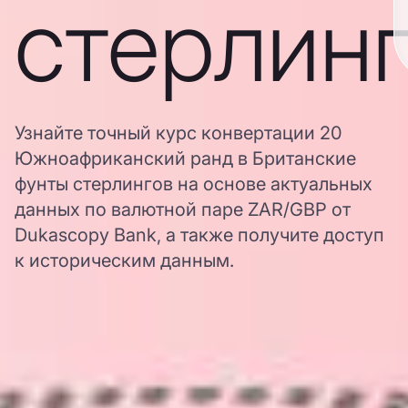
стерлин
Узнайте точный курс конвертации 20
Южноафриканский ранд в Британские
фунты стерлингов на основе актуальных
данных по валютной паре ZAR/GBP от
Dukascopy Bank, а также получите доступ
к историческим данным.