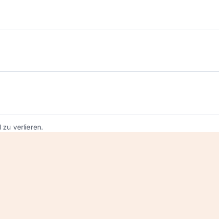
l zu verlieren.