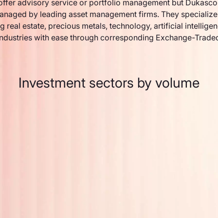
ffer advisory service or portfolio management but Dukasco
anaged by leading asset management firms. They specialize 
g real estate, precious metals, technology, artificial intellige
industries with ease through corresponding Exchange-Trade
Investment sectors by volume