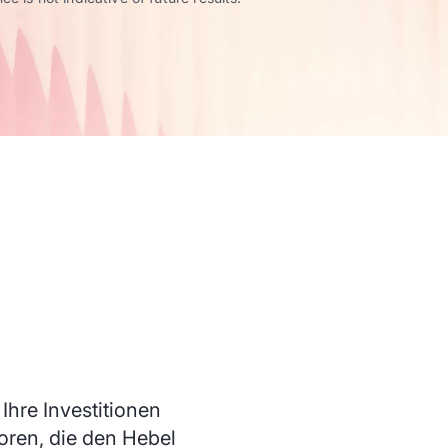
 Ihre Investitionen
oren, die den Hebel