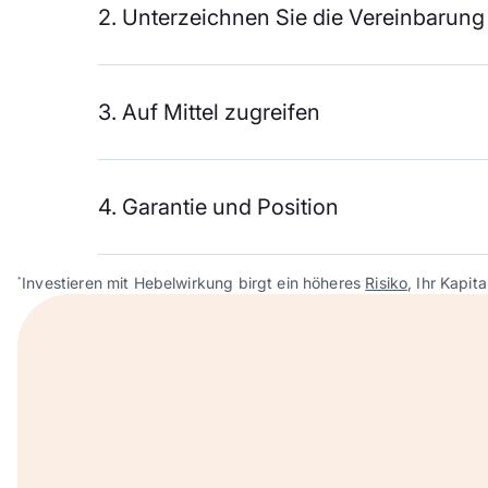
2. Unterzeichnen Sie die Vereinbarung
3. Auf Mittel zugreifen
4. Garantie und Position
Investieren mit Hebelwirkung birgt ein höheres
Risiko
, Ihr Kapita
*