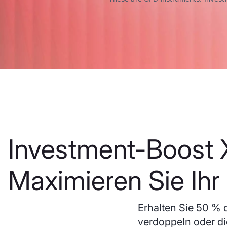
Investment-Boost 
Maximieren Sie Ihr 
Erhalten Sie 50 % d
verdoppeln oder di