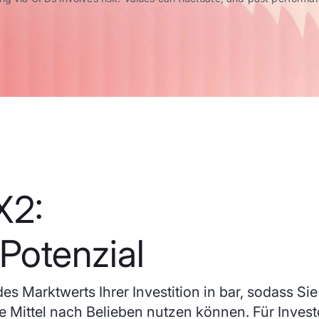
X2:
Potenzial
es Marktwerts Ihrer Investition in bar, sodass Sie
e Mittel nach Belieben nutzen können. Für Invest