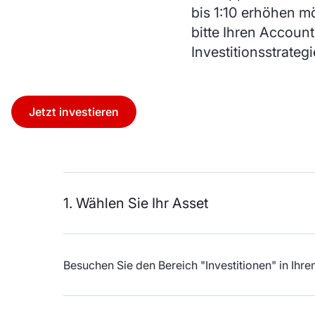
bis 1:10 erhöhen m
bitte Ihren Accoun
Investitionsstrateg
Jetzt investieren
1. Wählen Sie Ihr Asset
Besuchen Sie den Bereich "Investitionen" in I