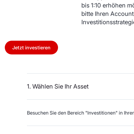
bis 1:10 erhöhen m
bitte Ihren Accoun
Investitionsstrateg
Jetzt investieren
1. Wählen Sie Ihr Asset
Besuchen Sie den Bereich "Investitionen" in I