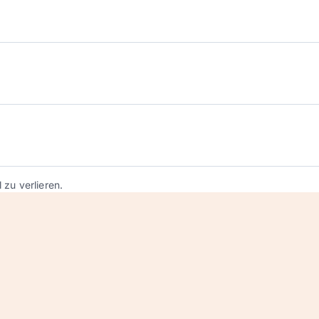
l zu verlieren.