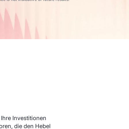
 Ihre Investitionen
oren, die den Hebel