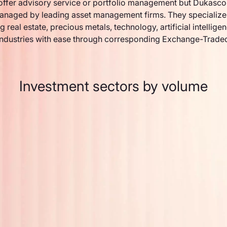
ffer advisory service or portfolio management but Dukasco
anaged by leading asset management firms. They specialize 
g real estate, precious metals, technology, artificial intellige
industries with ease through corresponding Exchange-Trade
Investment sectors by volume