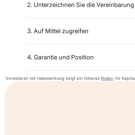
2. Unterzeichnen Sie die Vereinbarung
3. Auf Mittel zugreifen
4. Garantie und Position
Investieren mit Hebelwirkung birgt ein höheres
Risiko
, Ihr Kapita
*