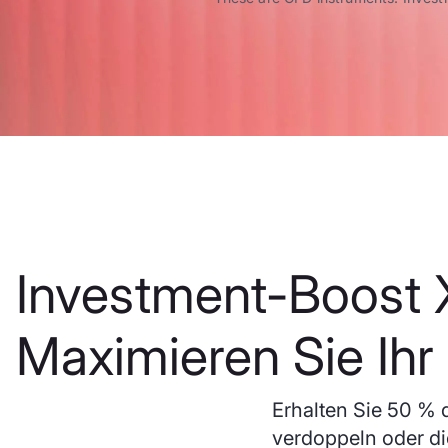
Investment-Boost 
Maximieren Sie Ihr 
Erhalten Sie 50 % d
verdoppeln oder di