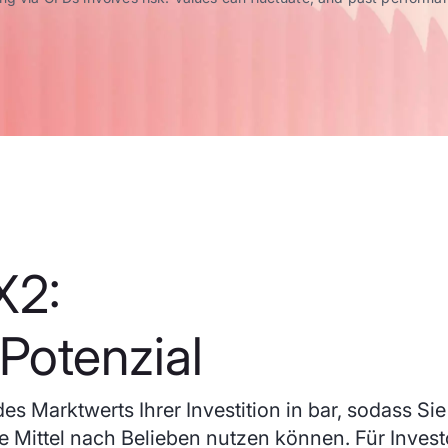
X2:
Potenzial
es Marktwerts Ihrer Investition in bar, sodass Sie
e Mittel nach Belieben nutzen können. Für Invest