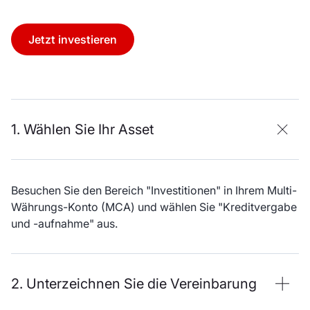
Jetzt investieren
1. Wählen Sie Ihr Asset
Besuchen Sie den Bereich "Investitionen" in Ihrem Multi-
Währungs-Konto (MCA) und wählen Sie "Kreditvergabe
und -aufnahme" aus.
2. Unterzeichnen Sie die Vereinbarung