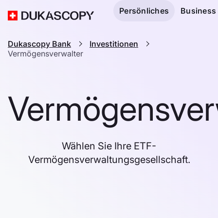
Persönliches
Business
Dukascopy Bank
Investitionen
Vermögensverwalter
Vermögensver
Wählen Sie Ihre ETF-
Vermögensverwaltungsgesellschaft.