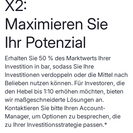
X2:
Maximieren Sie
Ihr Potenzial
Erhalten Sie 50 % des Marktwerts Ihrer
Investition in bar, sodass Sie Ihre
Investitionen verdoppeln oder die Mittel nach
Belieben nutzen können. Für Investoren, die
den Hebel bis 1:10 erhöhen möchten, bieten
wir maßgeschneiderte Lösungen an.
Kontaktieren Sie bitte Ihren Account-
Manager, um Optionen zu besprechen, die
zu Ihrer Investitionsstrategie passen.*