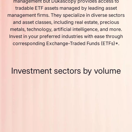
management but Dukascopy provides access to
tradable ETF assets managed by leading asset
management firms. They specialize in diverse sectors
and asset classes, including real estate, precious
metals, technology, artificial intelligence, and more.
Invest in your preferred industries with ease through
corresponding Exchange-Traded Funds (ETFs)*.
Investment sectors by volume