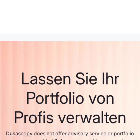
Lassen Sie Ihr
Portfolio von
Profis verwalten
Dukascopy does not offer advisory service or portfolio