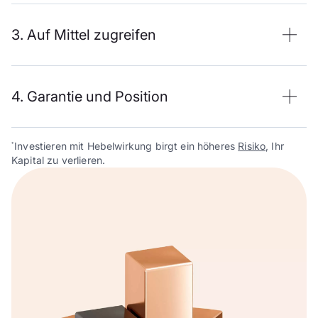
3. Auf Mittel zugreifen
4. Garantie und Position
Investieren mit Hebelwirkung birgt ein höheres
Risiko
, Ihr
*
Kapital zu verlieren.