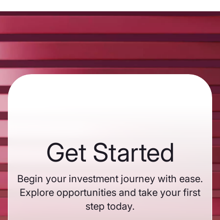
Get Started
Begin your investment journey with ease.
Explore opportunities and take your first
step today.