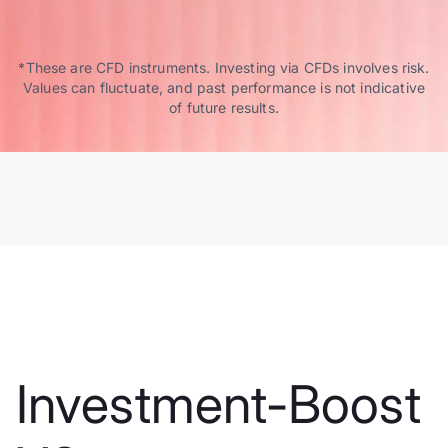
*These are CFD instruments. Investing via CFDs involves risk.
Values can fluctuate, and past performance is not indicative
of future results.
Investment-Boost