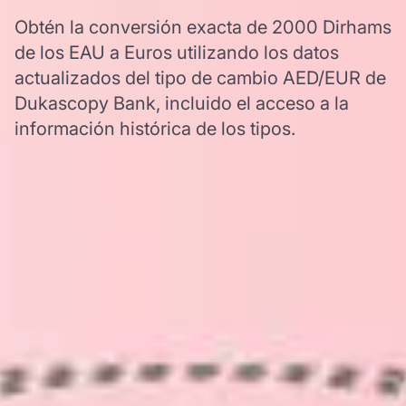
Obtén la conversión exacta de 2000 Dirhams
de los EAU a Euros utilizando los datos
actualizados del tipo de cambio AED/EUR de
Dukascopy Bank, incluido el acceso a la
información histórica de los tipos.