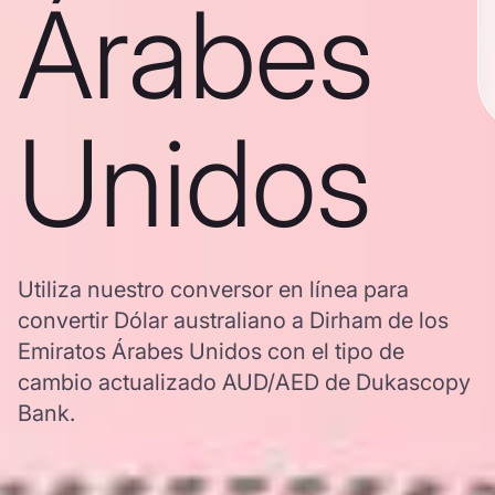
Árabes
Unidos
Utiliza nuestro conversor en línea para
convertir Dólar australiano a Dirham de los
Emiratos Árabes Unidos con el tipo de
cambio actualizado AUD/AED de Dukascopy
Bank.