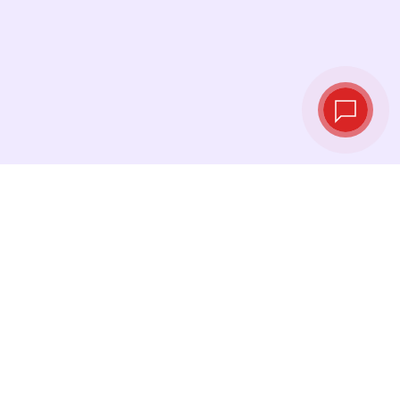
Tipos de cambio
en tiempo real