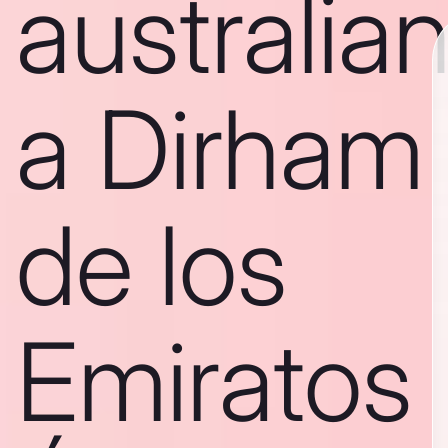
australia
a Dirham
de los
Emiratos