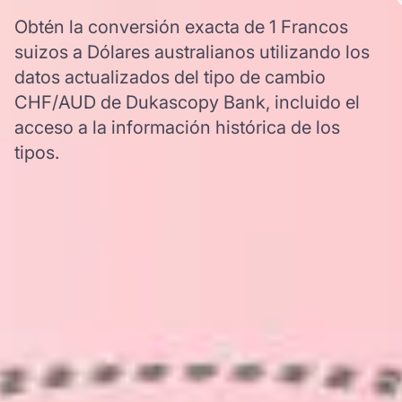
Obtén la conversión exacta de 1 Francos
suizos a Dólares australianos utilizando los
datos actualizados del tipo de cambio
CHF/AUD de Dukascopy Bank, incluido el
acceso a la información histórica de los
tipos.