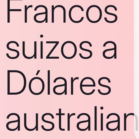
Francos
suizos a
Dólares
australia