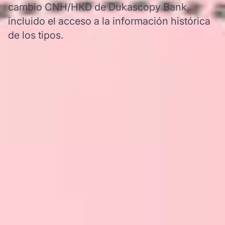
cambio CNH/HKD de Dukascopy Bank,
incluido el acceso a la información histórica
de los tipos.