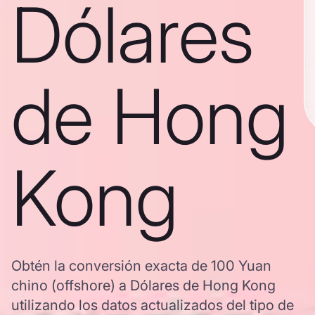
Dólares
de Hong
Kong
Obtén la conversión exacta de 100 Yuan
chino (offshore) a Dólares de Hong Kong
utilizando los datos actualizados del tipo de