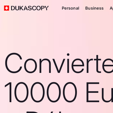
Personal
Business
A
Conviert
10000 Eu