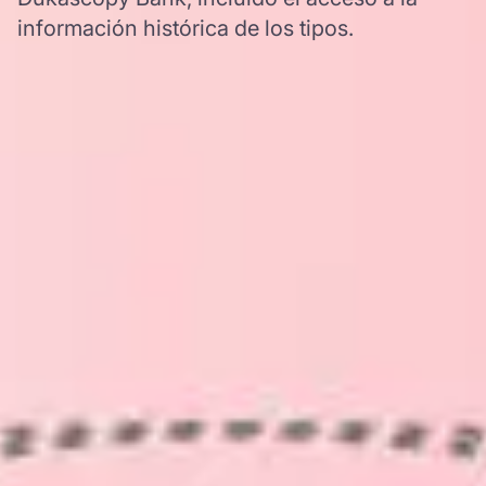
información histórica de los tipos.