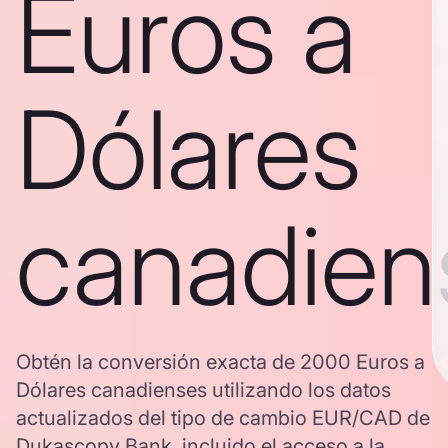
Euros a
Dólares
canadien
Obtén la conversión exacta de 2000 Euros a
Dólares canadienses utilizando los datos
actualizados del tipo de cambio EUR/CAD de
Dukascopy Bank, incluido el acceso a la