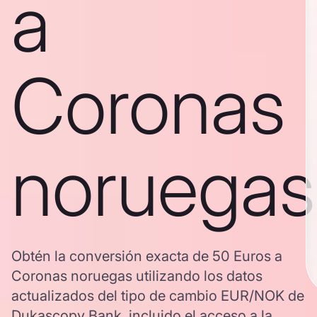
a
Coronas
noruegas
Obtén la conversión exacta de 50 Euros a
Coronas noruegas utilizando los datos
actualizados del tipo de cambio EUR/NOK de
Dukascopy Bank, incluido el acceso a la