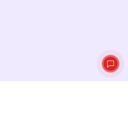
Tipos de cambio