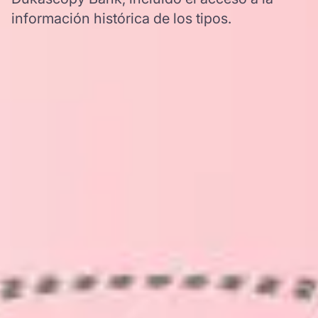
información histórica de los tipos.