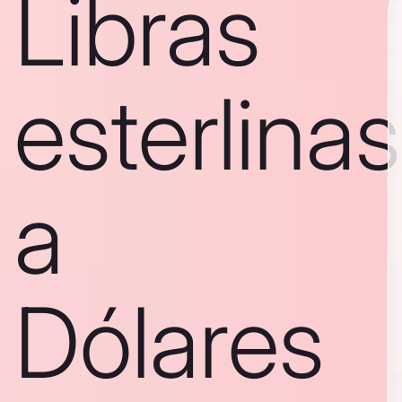
Libras
esterlinas
a
Dólares