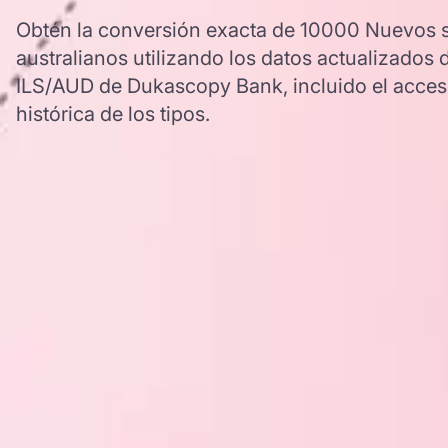
Obtén la conversión exacta de 10000 Nuevos s
australianos utilizando los datos actualizados 
ILS/AUD de Dukascopy Bank, incluido el acces
histórica de los tipos.