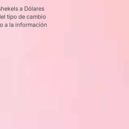
hekels a Dólares
del tipo de cambio
o a la información