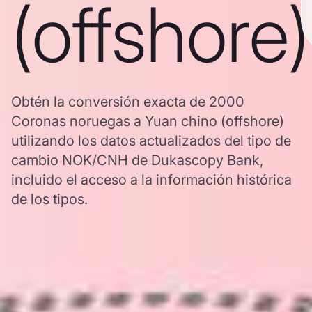
(offshore)
Obtén la conversión exacta de 2000
Coronas noruegas a Yuan chino (offshore)
utilizando los datos actualizados del tipo de
cambio NOK/CNH de Dukascopy Bank,
incluido el acceso a la información histórica
de los tipos.