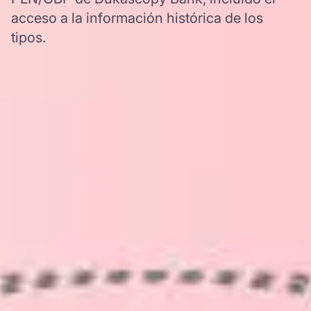
acceso a la información histórica de los
tipos.