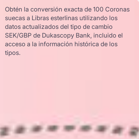
Obtén la conversión exacta de 100 Coronas
suecas a Libras esterlinas utilizando los
datos actualizados del tipo de cambio
SEK/GBP de Dukascopy Bank, incluido el
acceso a la información histórica de los
tipos.