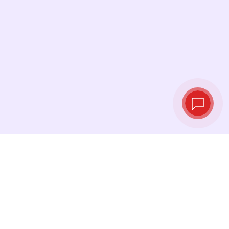
Tipos de cambio