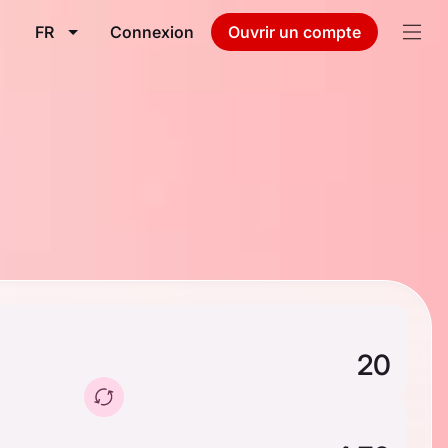
FR
Connexion
Ouvrir un compte