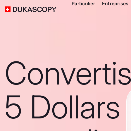
Particulier
Entreprises
Converti
5 Dollars