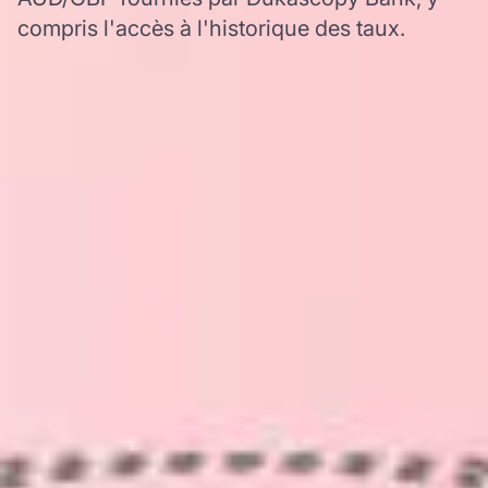
compris l'accès à l'historique des taux.