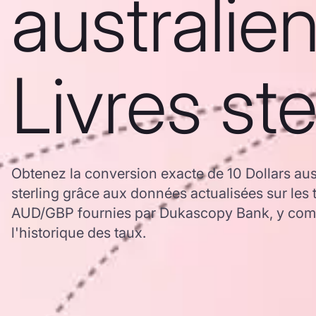
australie
Livres ste
Obtenez la conversion exacte de 10 Dollars aus
sterling grâce aux données actualisées sur les
AUD/GBP fournies par Dukascopy Bank, y comp
l'historique des taux.