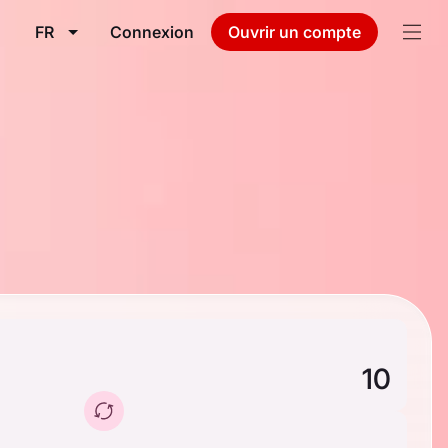
FR
Connexion
Ouvrir un compte