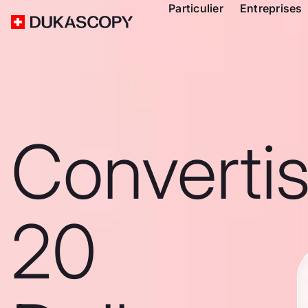
Particulier
Entreprises
Converti
20