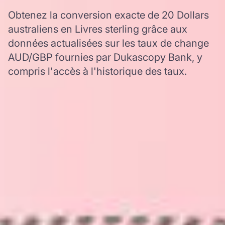
Obtenez la conversion exacte de 20 Dollars
australiens en Livres sterling grâce aux
données actualisées sur les taux de change
AUD/GBP fournies par Dukascopy Bank, y
compris l'accès à l'historique des taux.